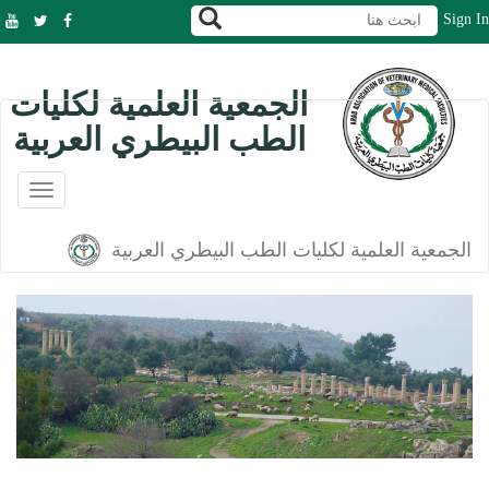
Sign In
الجمعية العلمية لكليات
الطب البيطري العربية
oggle
gation
الجمعية العلمية لكليات الطب البيطري العربية